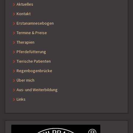
Aktuelles
Kontakt
Erstanamnesebogen
Termine & Preise
Therapien
Pferdefütterung
Tierische Patienten
Regenbogenbrücke
Über mich
Aus- und Weiterbildung
Links