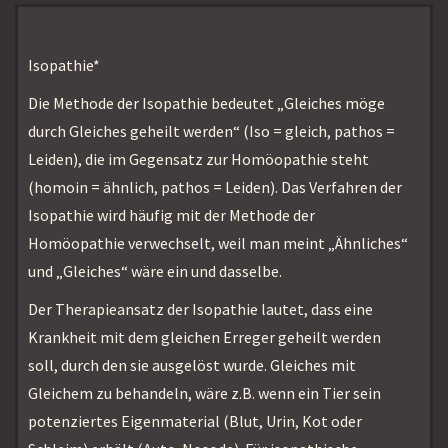
Isopathie*
Die Methode der Isopathie bedeutet „Gleiches möge
durch Gleiches geheilt werden“ (Iso = gleich, pathos =
Leiden), die im Gegensatz zur Homöopathie steht
(homoin = ähnlich, pathos = Leiden). Das Verfahren der
Isopathie wird häufig mit der Methode der
Homöopathie verwechselt, weil man meint „Ähnliches“
und „Gleiches“ wäre ein und dasselbe.
Der Therapieansatz der Isopathie lautet, dass eine
Krankheit mit dem gleichen Erreger geheilt werden
soll, durch den sie ausgelöst wurde. Gleiches mit
Gleichem zu behandeln, wäre z.B. wenn ein Tier sein
potenziertes Eigenmaterial (Blut, Urin, Kot oder